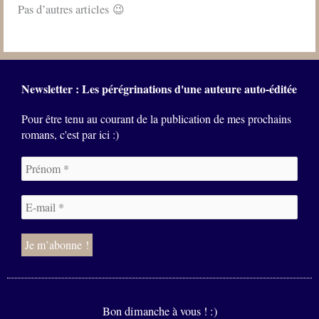
Pas d’autres articles 😉
Newsletter : Les pérégrinations d'une auteure auto-éditée
Pour être tenu au courant de la publication de mes prochains
romans, c'est par ici :)
Bon dimanche à vous ! :)