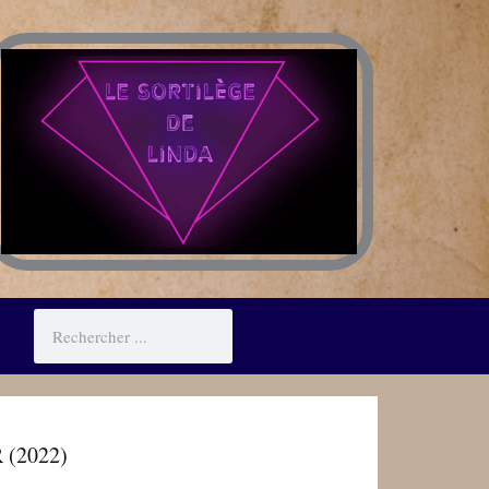
Rechercher
R (2022)