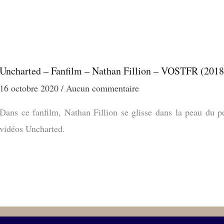
Uncharted – Fanfilm – Nathan Fillion – VOSTFR (2018
16 octobre 2020
Aucun commentaire
Dans ce fanfilm, Nathan Fillion se glisse dans la peau du 
vidéos Uncharted.