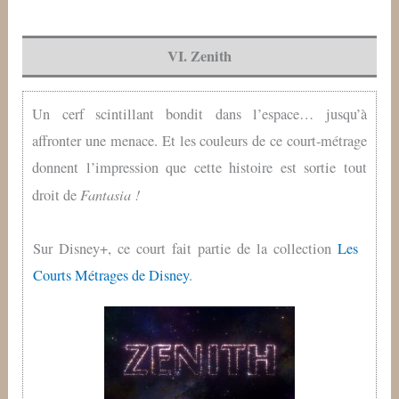
VI. Zenith
Un cerf scintillant bondit dans l’espace… jusqu’à
affronter une menace. Et les couleurs de ce court-métrage
donnent l’impression que cette histoire est sortie tout
Fantasia !
droit de
Sur Disney+, ce court fait partie de la collection
Les
Courts Métrages de Disney
.