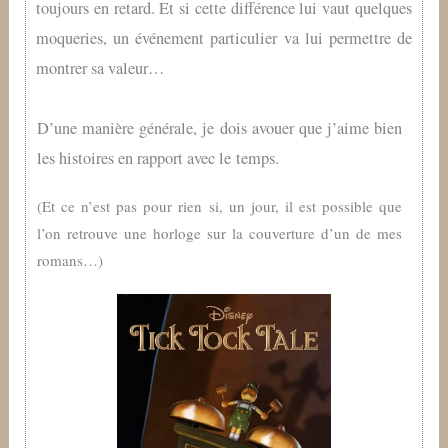
toujours en retard. Et si cette différence lui vaut quelques
moqueries, un événement particulier va lui permettre de
montrer sa valeur…
D’une manière générale, je dois avouer que j’aime bien
les histoires en rapport avec le temps.
(Et ce n’est pas pour rien si, un jour, il est possible que
l’on retrouve une horloge sur la couverture d’un de mes
romans…)