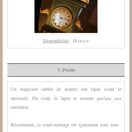
Disney+
Disponibilité
:
V. Presto
Un magicien oublie de nourrir son lapin avant le
quelque peu
spectacle. Du coup, le lapin se montre
rancunier.
Récemment, ce court-métrage est également sorti sous