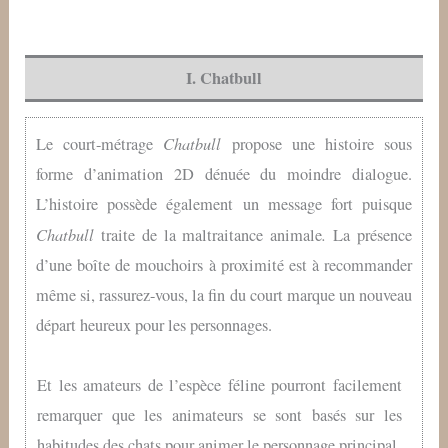
I. Chatbull
Chatbull
Le court-métrage
propose une histoire sous
forme d’animation 2D dénuée du moindre dialogue.
L’histoire possède également un message fort puisque
Chatbull
.
traite de la maltraitance animale
La présence
d’une boîte de mouchoirs à proximité est à recommander
même si, rassurez-vous, la fin du court marque un nouveau
départ heureux pour les personnages.
Et les amateurs de l’espèce féline pourront facilement
remarquer que les animateurs se sont basés sur les
habitudes des chats pour animer le personnage principal.