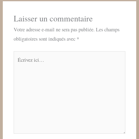
Laisser un commentaire
Votre adresse e-mail ne sera pas publiée.
Les champs
obligatoires sont indiqués avec
*
Écrivez
ici…