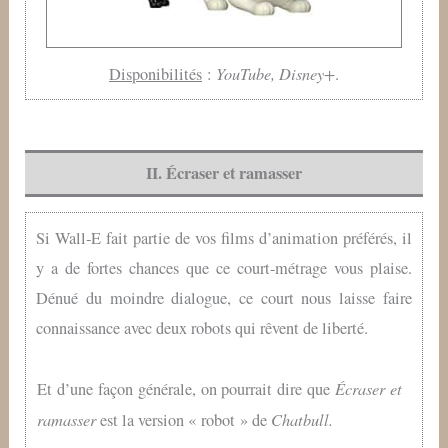
YouTube, Disney+
Disponibilités
:
.
II. Écraser et ramasser
Si Wall‑E fait partie de vos films d’animation préférés, il
y a de fortes chances que ce court-métrage vous plaise.
Dénué du moindre dialogue, ce court nous laisse faire
connaissance avec deux robots qui rêvent de liberté.
Écraser et
Et d’une façon générale, on pourrait dire que
ramasser
Chatbull.
est la version « robot » de