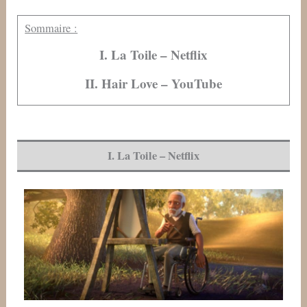
Sommaire :
I. La Toile – Netflix
II. Hair Love – YouTube
I. La Toile – Netflix