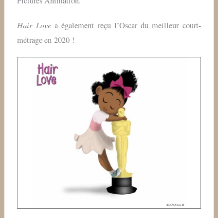
Pictures Animation.
Hair Love
a également reçu l’Oscar du meilleur court-
métrage en 2020 !