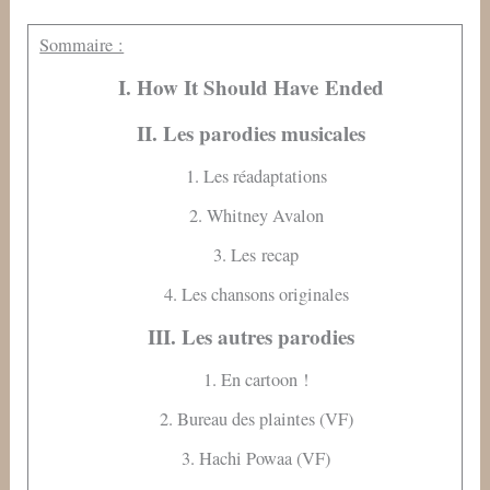
Sommaire :
I. How It Should Have Ended
II. Les parodies musicales
1. Les réadaptations
2. Whitney Avalon
3. Les recap
4. Les chansons originales
III. Les autres parodies
1. En cartoon !
2. Bureau des plaintes (VF)
3. Hachi Powaa (VF)