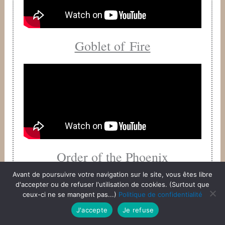
Goblet of Fire
Order of the Phoenix
Avant de poursuivre votre navigation sur le site, vous êtes libre
d'accepter ou de refuser l'utilisation de cookies. (Surtout que
ceux-ci ne se mangent pas...)
Politique de confidentialité
J'accepte
Je refuse