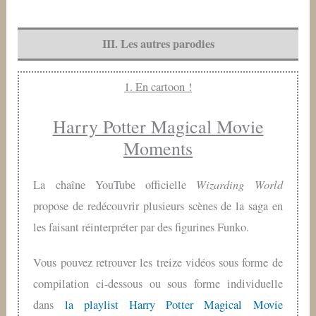
III. Les autres parodies
1. En cartoon !
Harry Potter Magical Movie
Moments
Wizarding World
La chaîne YouTube officielle
propose de redécouvrir plusieurs scènes de la saga en
les faisant réinterpréter par des figurines Funko.
Vous pouvez retrouver les treize vidéos sous forme de
compilation ci-dessous ou sous forme individuelle
dans
la playlist Harry Potter Magical Movie