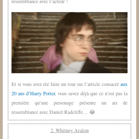
ressemblance avec l’acteur !
Et si vous avez été faire un tour sur l’article consacré
aux
20 ans d’Harry Potter
, vous savez déjà que ce n’est pas la
première qu’une personage présente un air de
ressemblance avec Daniel Radcliffe… 😂
2. Whitney Avalon