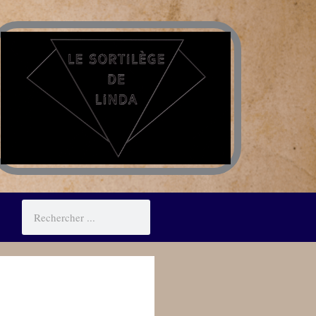
Rechercher