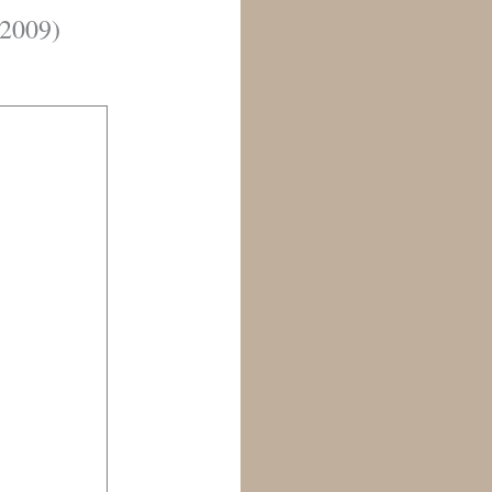
(2009)