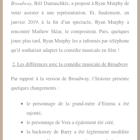
Broadway,
Bill Damaschkle, a proposé à Ryan Murphy de
venir assister à une représentation. Et, finalement, en
janvier 2019, à la fin d’un spectacle, Ryan Murphy a
rencontré Mathew Sklar, le compositeur. Puis, quelques
jours plus tard, Ryan Murphy les a informés par téléphone
qu’il souhaitait adapter la comédie musicale en film !
2. Les différences avec la comédie musicale de Broadway
Par rapport à la version de Broadway, l’histoire présente
quelques changements :
le personnage de la grand-mère d’Emma a été
rajouté,
le personnage de Vera a également été créé,
la backstory de Barry a été légèrement modifiée