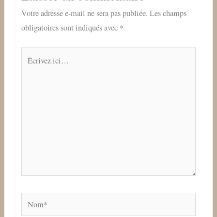
Votre adresse e-mail ne sera pas publiée.
Les champs
obligatoires sont indiqués avec
*
Écrivez
ici…
Nom*