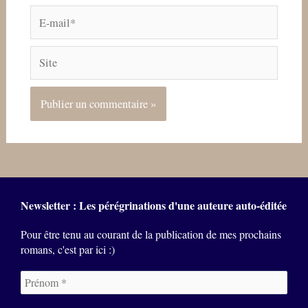
E-
mail*
Site
Newsletter : Les pérégrinations d'une auteure auto-éditée
Pour être tenu au courant de la publication de mes prochains
romans, c'est par ici :)