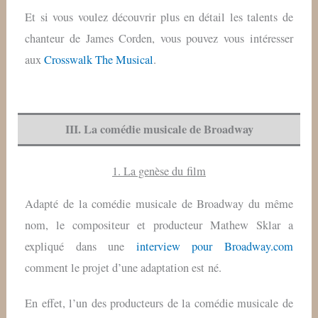
Et si vous voulez découvrir plus en détail les talents de
chanteur de James Corden, vous pouvez vous intéresser
aux
Crosswalk The Musical
.
III. La comédie musicale de Broadway
1. La genèse du film
Adapté de la comédie musicale de Broadway du même
nom, le compositeur et producteur Mathew Sklar a
expliqué dans une
interview pour Broadway.com
comment le projet d’une adaptation est né.
En effet, l’un des producteurs de la comédie musicale de