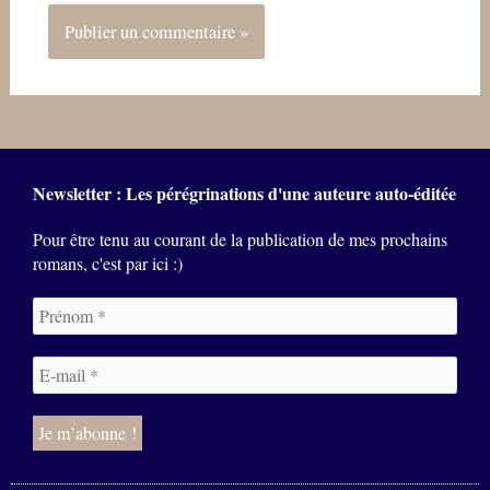
Newsletter : Les pérégrinations d'une auteure auto-éditée
Pour être tenu au courant de la publication de mes prochains
romans, c'est par ici :)