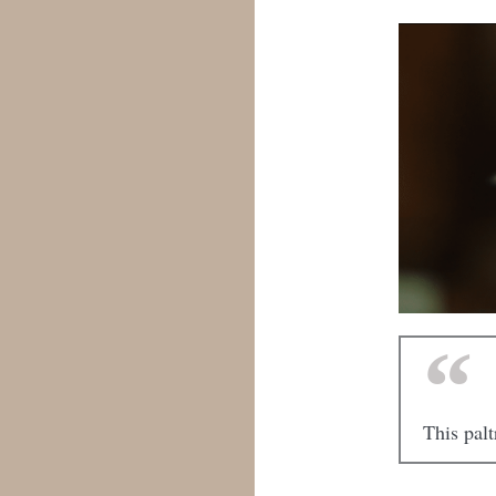
This pal