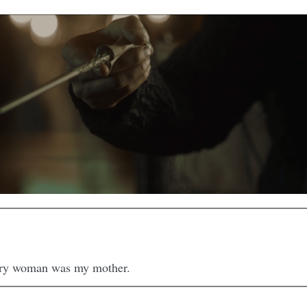
try woman was my mother.