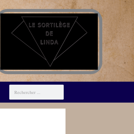
Rechercher