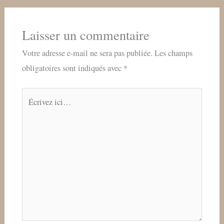
Laisser un commentaire
Votre adresse e-mail ne sera pas publiée.
Les champs
obligatoires sont indiqués avec
*
Écrivez
ici…