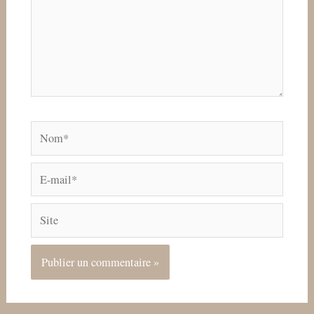
Nom*
E-
mail*
Site