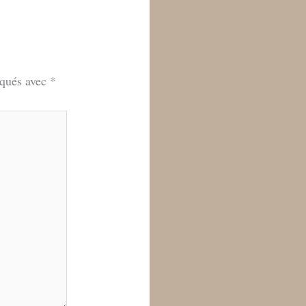
iqués avec
*