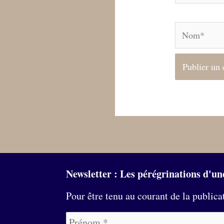
Nom*
Newsletter : Les pérégrinations d'un
Pour être tenu au courant de la publica