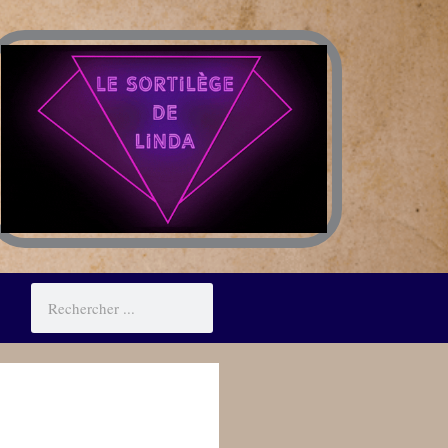
Rechercher