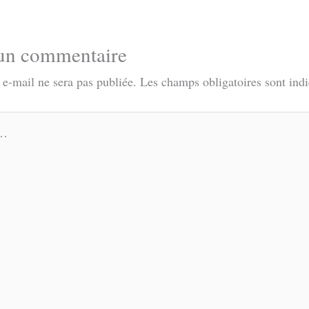
 un commentaire
 e-mail ne sera pas publiée.
Les champs obligatoires sont ind