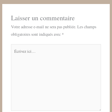
Laisser un commentaire
Votre adresse e-mail ne sera pas publiée.
Les champs
obligatoires sont indiqués avec
*
Écrivez
ici…