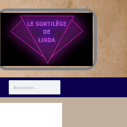
Rechercher